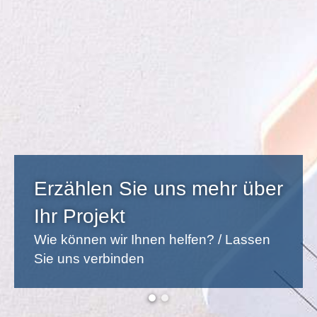
Erzählen Sie uns mehr über
Ihr Projekt
Wie können wir Ihnen helfen? / Lassen
Sie uns verbinden